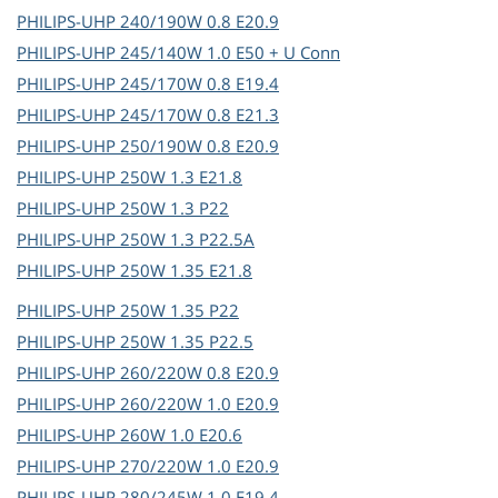
PHILIPS-UHP
240/190W 0.8 E20.9
PHILIPS-UHP
245/140W 1.0 E50 + U Conn
PHILIPS-UHP
245/170W 0.8 E19.4
PHILIPS-UHP
245/170W 0.8 E21.3
PHILIPS-UHP
250/190W 0.8 E20.9
PHILIPS-UHP
250W 1.3 E21.8
PHILIPS-UHP
250W 1.3 P22
PHILIPS-UHP
250W 1.3 P22.5A
PHILIPS-UHP
250W 1.35 E21.8
PHILIPS-UHP
250W 1.35 P22
PHILIPS-UHP
250W 1.35 P22.5
PHILIPS-UHP
260/220W 0.8 E20.9
PHILIPS-UHP
260/220W 1.0 E20.9
PHILIPS-UHP
260W 1.0 E20.6
PHILIPS-UHP
270/220W 1.0 E20.9
PHILIPS-UHP
280/245W 1.0 E19.4