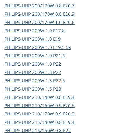
PHILIPS-UHP
200/170W 0.8 E20.7
PHILIPS-UHP
200/170W 0.8 E20.9
PHILIPS-UHP
200/170W 1.0 E20.6
PHILIPS-UHP
200W 1.0 E17.8
PHILIPS-UHP
200W 1.0 E19
PHILIPS-UHP
200W 1.0 E19.5 5k
PHILIPS-UHP
200W 1.0 P21.5
PHILIPS-UHP
200W 1.0 P22
PHILIPS-UHP
200W 1.3 P22
PHILIPS-UHP
200W 1.3 P22.5
PHILIPS-UHP
200W 1.5 P23
PHILIPS-UHP
210/140W 0.8 E19.4
PHILIPS-UHP
210/160W 0.9 E20.6
PHILIPS-UHP
210/170W 0.9 E20.9
PHILIPS-UHP
215/140W 0.8 E19.4
PHILIPS-UHP
215/150W 0.8 P22