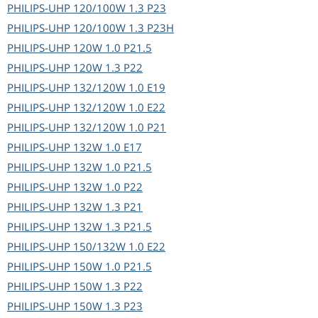
PHILIPS-UHP
120/100W 1.3 P23
PHILIPS-UHP
120/100W 1.3 P23H
PHILIPS-UHP
120W 1.0 P21.5
PHILIPS-UHP
120W 1.3 P22
PHILIPS-UHP
132/120W 1.0 E19
PHILIPS-UHP
132/120W 1.0 E22
PHILIPS-UHP
132/120W 1.0 P21
PHILIPS-UHP
132W 1.0 E17
PHILIPS-UHP
132W 1.0 P21.5
PHILIPS-UHP
132W 1.0 P22
PHILIPS-UHP
132W 1.3 P21
PHILIPS-UHP
132W 1.3 P21.5
PHILIPS-UHP
150/132W 1.0 E22
PHILIPS-UHP
150W 1.0 P21.5
PHILIPS-UHP
150W 1.3 P22
PHILIPS-UHP
150W 1.3 P23