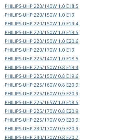
PHILIPS-UHP
220/140W 1.0 E18.5
PHILIPS-UHP
220/150W 1.0 E19
PHILIPS-UHP
220/150W 1.0 E19.4
PHILIPS-UHP
220/150W 1.0 E19.5
PHILIPS-UHP
220/150W 1.0 E20.6
PHILIPS-UHP
220/170W 1.0 E19
PHILIPS-UHP
225/140W 1.0 E18.5
PHILIPS-UHP
225/150W 0.8 E19.4
PHILIPS-UHP
225/150W 0.8 E19.6
PHILIPS-UHP
225/160W 0.8 E20.9
PHILIPS-UHP
225/160W 0.9 E20.9
PHILIPS-UHP
225/165W 1.0 E18.5
PHILIPS-UHP
225/170W 0.8 E20.9
PHILIPS-UHP
225/170W 0.9 E20.9
PHILIPS-UHP
230/170W 0.9 E20.9
PHILIPS-UHP
240/170W 0.8 E20.7