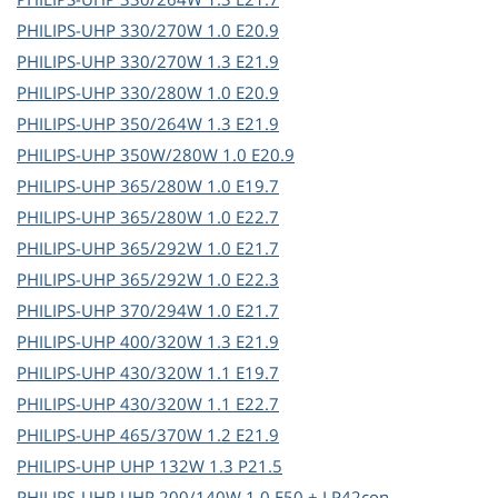
PHILIPS-UHP
330/270W 1.0 E20.9
PHILIPS-UHP
330/270W 1.3 E21.9
PHILIPS-UHP
330/280W 1.0 E20.9
PHILIPS-UHP
350/264W 1.3 E21.9
PHILIPS-UHP
350W/280W 1.0 E20.9
PHILIPS-UHP
365/280W 1.0 E19.7
PHILIPS-UHP
365/280W 1.0 E22.7
PHILIPS-UHP
365/292W 1.0 E21.7
PHILIPS-UHP
365/292W 1.0 E22.3
PHILIPS-UHP
370/294W 1.0 E21.7
PHILIPS-UHP
400/320W 1.3 E21.9
PHILIPS-UHP
430/320W 1.1 E19.7
PHILIPS-UHP
430/320W 1.1 E22.7
PHILIPS-UHP
465/370W 1.2 E21.9
PHILIPS-UHP
UHP 132W 1.3 P21.5
PHILIPS-UHP
UHP 200/140W 1.0 E50 + LP42con