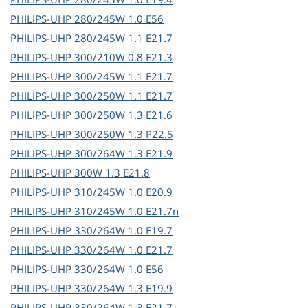
PHILIPS-UHP
280/245W 1.0 E56
PHILIPS-UHP
280/245W 1.1 E21.7
PHILIPS-UHP
300/210W 0.8 E21.3
PHILIPS-UHP
300/245W 1.1 E21.7
PHILIPS-UHP
300/250W 1.1 E21.7
PHILIPS-UHP
300/250W 1.3 E21.6
PHILIPS-UHP
300/250W 1.3 P22.5
PHILIPS-UHP
300/264W 1.3 E21.9
PHILIPS-UHP
300W 1.3 E21.8
PHILIPS-UHP
310/245W 1.0 E20.9
PHILIPS-UHP
310/245W 1.0 E21.7n
PHILIPS-UHP
330/264W 1.0 E19.7
PHILIPS-UHP
330/264W 1.0 E21.7
PHILIPS-UHP
330/264W 1.0 E56
PHILIPS-UHP
330/264W 1.3 E19.9
PHILIPS-UHP
330/264W 1.3 E21.7