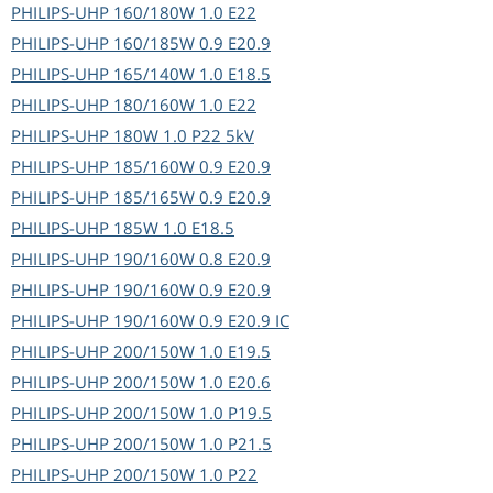
PHILIPS-UHP
160/180W 1.0 E22
PHILIPS-UHP
160/185W 0.9 E20.9
PHILIPS-UHP
165/140W 1.0 E18.5
PHILIPS-UHP
180/160W 1.0 E22
PHILIPS-UHP
180W 1.0 P22 5kV
PHILIPS-UHP
185/160W 0.9 E20.9
PHILIPS-UHP
185/165W 0.9 E20.9
PHILIPS-UHP
185W 1.0 E18.5
PHILIPS-UHP
190/160W 0.8 E20.9
PHILIPS-UHP
190/160W 0.9 E20.9
PHILIPS-UHP
190/160W 0.9 E20.9 IC
PHILIPS-UHP
200/150W 1.0 E19.5
PHILIPS-UHP
200/150W 1.0 E20.6
PHILIPS-UHP
200/150W 1.0 P19.5
PHILIPS-UHP
200/150W 1.0 P21.5
PHILIPS-UHP
200/150W 1.0 P22